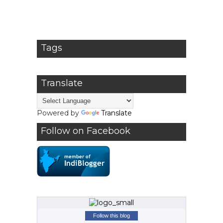
Tags
Translate
Powered by
Translate
Follow on Facebook
Follow this blog