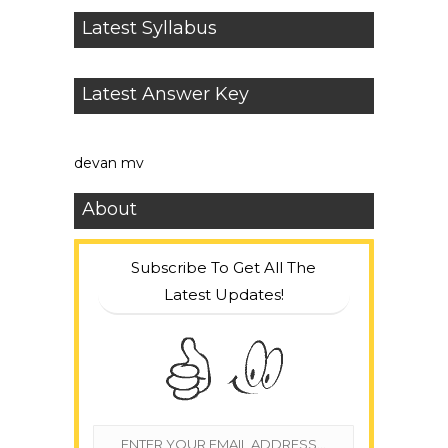
Latest Syllabus
Latest Answer Key
devan mv
About
Subscribe To Get All The
Latest Updates!