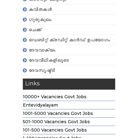
കവിതകള്‍
ഗുരുകുലം
ചെക്ക്
ഡെബിറ്റ് ക്രഡിറ്റ് കാര്‍ഡ് ഉപയോഗം
ദേവവാക്യം
ദേവവീഥികളിലൂടെ
ദേവസൃഷ്ട്ടി
Links
10000+ Vacancies Govt Jobs
Entevidyalayam
1001-5000 Vacancies Govt Jobs
501-1000 Vacancies Govt Jobs
101-500 Vacancies Govt Jobs